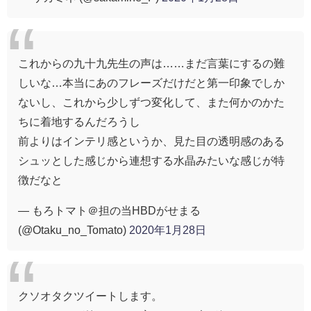
これからの九十九先生の声は……まだ言葉にするの難
しいな…本当にあのフレーズだけだと第一印象でしか
ないし、これから少しずつ変化して、また何かのかた
ちに着地するんだろうし
前よりはインテリ感というか、見た目の透明感のある
シュッとした感じから連想する水晶みたいな感じが特
徴だなと
— もろトマト＠担の当HBDがせまる
(@Otaku_no_Tomato)
2020年1月28日
クソオタクツイートします。