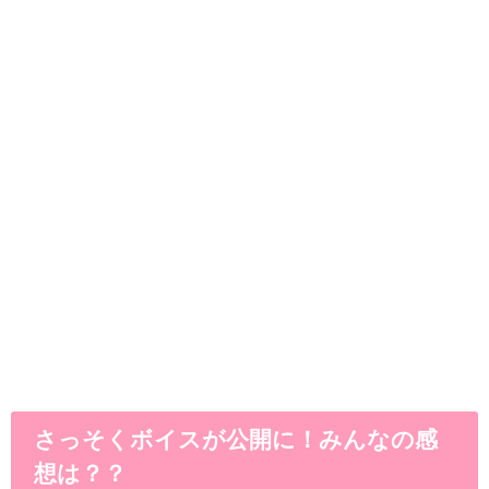
さっそくボイスが公開に！みんなの感
想は？？