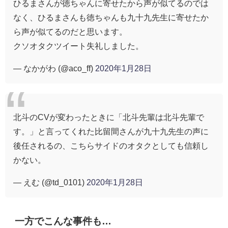
ひるまさんが徳ちゃんに寄せたから声が似てるのでは
なく、ひるまさんも徳ちゃんも九十九先生に寄せたか
ら声が似てるのだと思います。
クソオタクツイート失礼しました。
— なかがわ (@aco_ff)
2020年1月28日
北斗のCVが変わったときに「北斗先輩は北斗先輩で
す。」と言ってくれた比留間さんが九十九先生の声に
後任されるの、こちらサイドのオタクとしても信頼し
かない。
— えむ (@td_0101)
2020年1月28日
一方でこんな事件も…