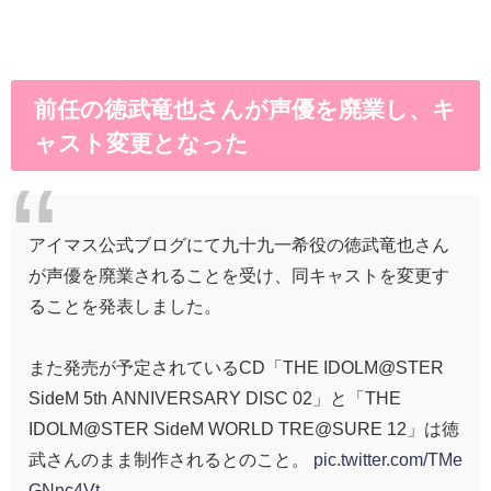
前任の徳武竜也さんが声優を廃業し、キ
ャスト変更となった
アイマス公式ブログにて九十九一希役の徳武竜也さん
が声優を廃業されることを受け、同キャストを変更す
ることを発表しました。
また発売が予定されているCD「THE IDOLM@STER
SideM 5th ANNIVERSARY DISC 02」と「THE
IDOLM@STER SideM WORLD TRE@SURE 12」は徳
武さんのまま制作されるとのこと。
pic.twitter.com/TMe
GNnc4Vt