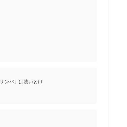
イケ サンバ」は聴いとけ