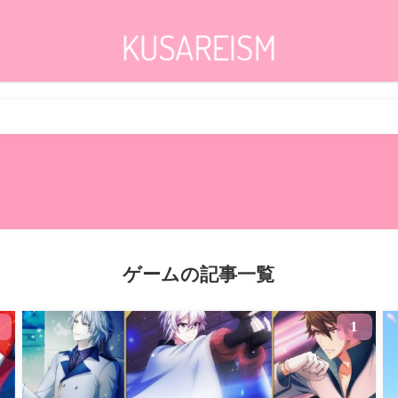
ゲームの記事一覧
1