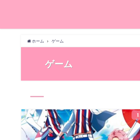
ホーム
ゲーム
ゲーム
1