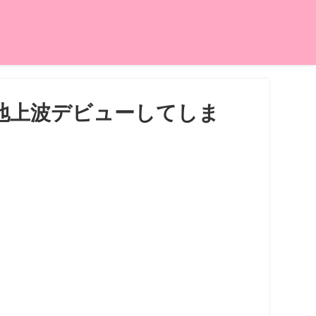
地上波デビューしてしま