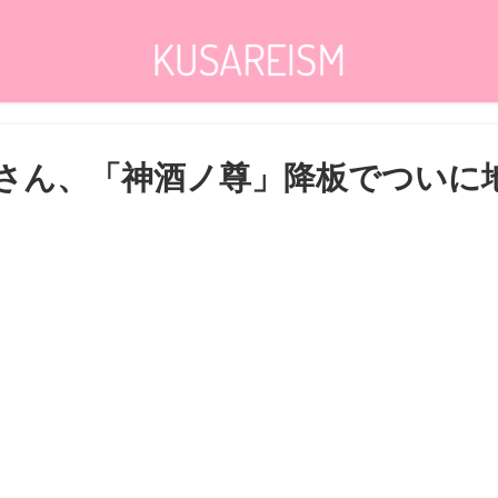
さん、「神酒ノ尊」降板でついに