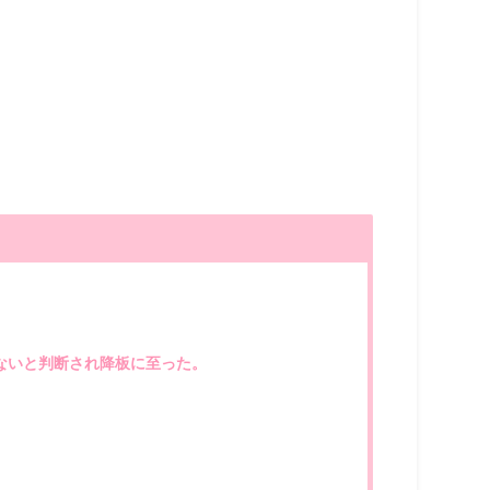
ないと判断され降板に至った。