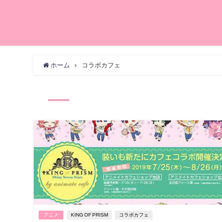
ホーム
コラボカフェ
2
アニメ
KING OF PRISM
コラボカフェ