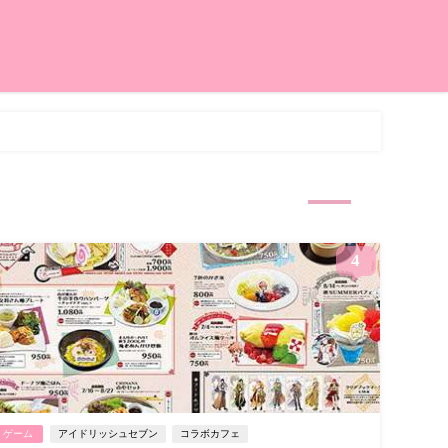
4
ゲーム
アイドリッシュセブン
コラボカフェ