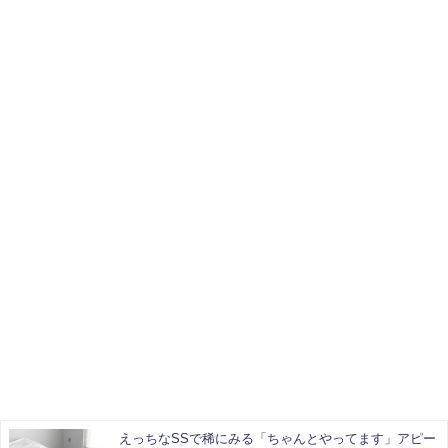
えっちなSSで稀にみる「ちゃんとやってます」アピー