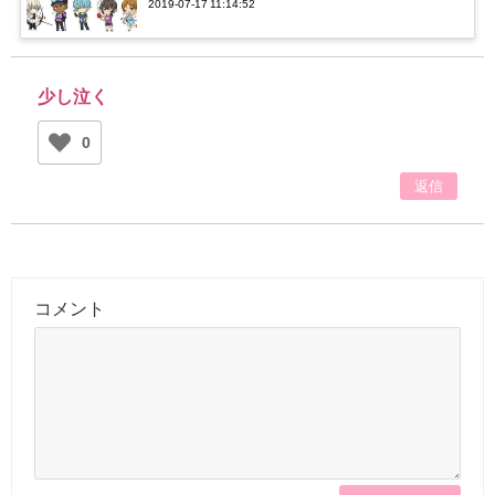
2019-07-17 11:14:52
少し泣く
0
返信
コメント