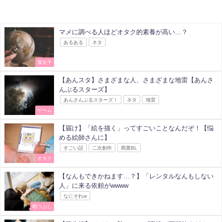
マメに調べる人ほどオタク的素養が高い…？
あるある
ネタ
腐女子
【あんスタ】さまざまな人、さまざまな地雷【あんさ
んぶるスターズ】
あんさんぶるスターズ！
ネタ
地雷
ゲーム
【届け】「絵を描く」ってすごいことなんだぞ！【悩
める絵師さんに】
すごい話
二次創作
商業BL
オタク
【なんもできかねます…？】「レンタルなんもしない
人」に来る依頼がwwww
なにそれw
暇つぶし