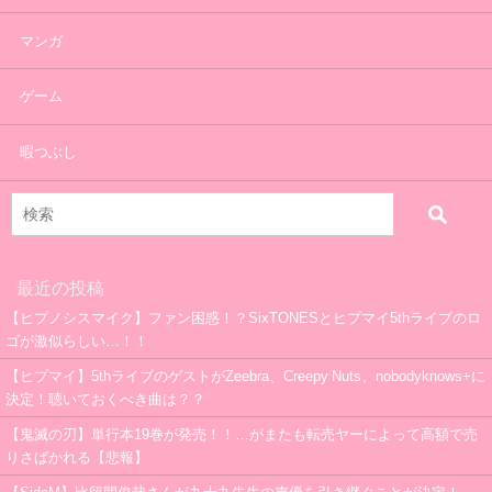
マンガ
ゲーム
暇つぶし
最近の投稿
【ヒプノシスマイク】ファン困惑！？SixTONESとヒプマイ5thライブのロ
ゴが激似らしい…！！
【ヒプマイ】5thライブのゲストがZeebra、Creepy Nuts、nobodyknows+に
決定！聴いておくべき曲は？？
【鬼滅の刃】単行本19巻が発売！！…がまたも転売ヤーによって高額で売
りさばかれる【悲報】