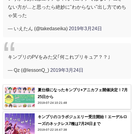
ない方が…と思ったら絶妙に"わからない"出し方でめち
ゃ笑った
— いえたん (@takedaseika)
2019年3月24日
キンプリのPVをみた父｢何これプリキュア？？｣
— Qz (@lessonQ_)
2019年3月24日
夏仕様になったキンプリ×アニカフェ開催決定！7月
25日から
2019-07-24 10:21:48
キンプリのコラボジュエリー受注開始！エーデルロ
ーズのネックレス7種は7月24日まで
2019-07-22 16:47:38