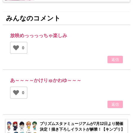
みんなのコメント
放映めっっっっちゃ楽しみ
0
返信
あ～～～～かけりゅかわゆ～～～
0
返信
プリズムスタァミュージアムが7月12日より開催
決定！描き下ろしイラストが解禁！【キンプリ】