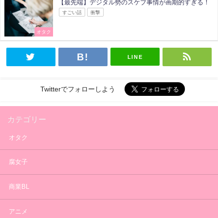
【最先端】デジタル勢のスケブ事情が画期的すぎる！
すごい話
衝撃
オタク
LINE
Twitterでフォローしよう
カテゴリー
オタク
腐女子
商業BL
アニメ