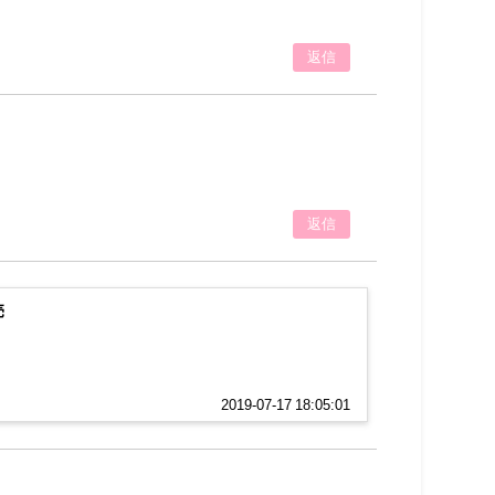
返信
返信
売
2019-07-17 18:05:01