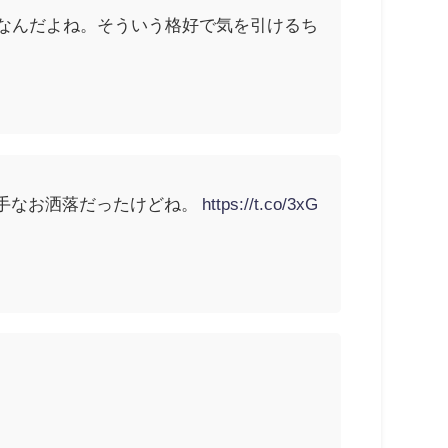
｣なんだよね。そういう格好で気を引けるち
手なお洒落だったけどね。
https://t.co/3xG