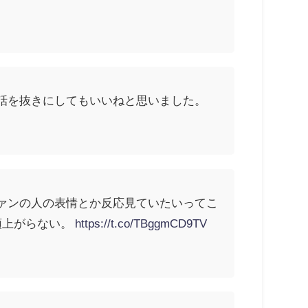
話を抜きにしてもいいねと思いました。
ァンの人の表情とか反応見ていたいってこ
頭上がらない。
https://t.co/TBggmCD9TV