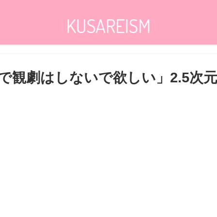
で観劇はしないで欲しい」2.5次