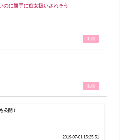
いのに勝手に痴女扱いされそう
返信
返信
も公開！
2019-07-01 15:25:51