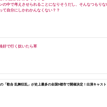
ンの中で考えさせられることになりそうだし、そんなつもりな
って自分にしかわかんなくない？？
格好で行く奴いたら草
の「歌合 乱舞狂乱」が史上最多の全国9都市で開催決定！出演キャスト