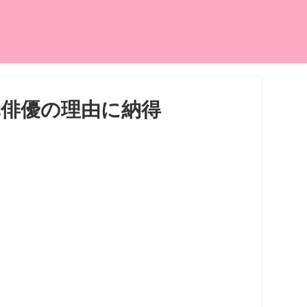
元俳優の理由に納得