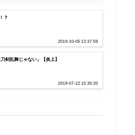
！？
2019-10-05 13:37:59
は刀剣乱舞じゃない」【炎上】
2019-07-22 15:30:20