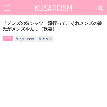
「メンズの彼シャツ」流行って、それメンズの彼
氏がメンズやん…（歓喜）
オタク
なにそれw
わかる