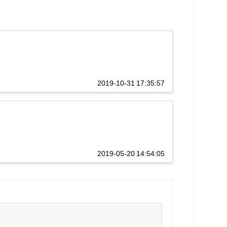
2019-10-31 17:35:57
2019-05-20 14:54:05