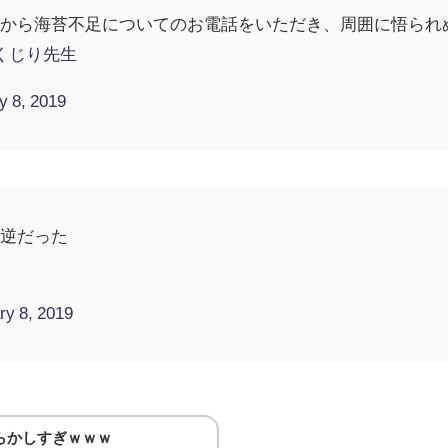
んから海苔不足についてのお電話をいただき、周囲に悟られ
くじり先生
y 8, 2019
右逆だった
ry 8, 2019
らかしすぎｗｗｗ