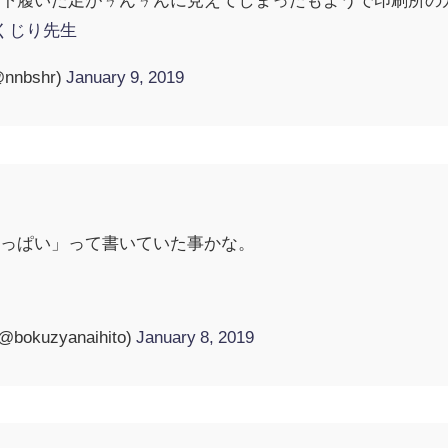
くじり先生
nnbshr)
January 9, 2019
おっぱい」って書いていた事かな。
kuzyanaihito)
January 8, 2019