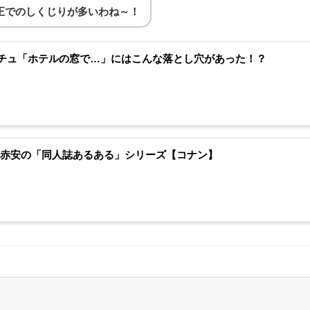
正でのしくじりが多いわね～！
チュ「ホテルの窓で…」にはこんな落とし穴があった！？
】赤安の「同人誌あるある」シリーズ【コナン】