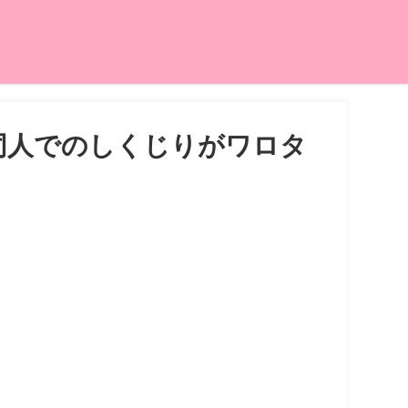
同人でのしくじりがワロタ