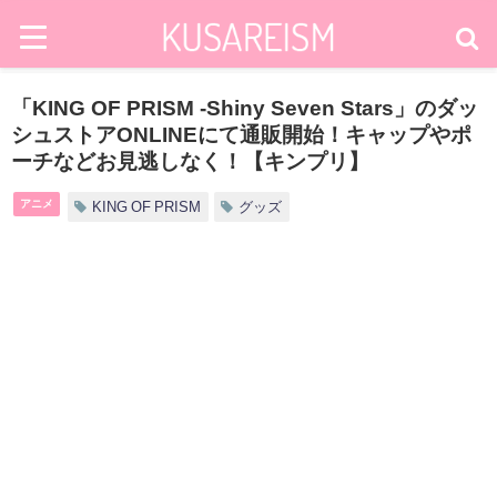
「KING OF PRISM -Shiny Seven Stars」のダッ
シュストアONLINEにて通販開始！キャップやポ
ーチなどお見逃しなく！【キンプリ】
アニメ
KING OF PRISM
グッズ