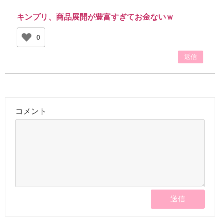
キンプリ、商品展開が豊富すぎてお金ないｗ
0
返信
コメント