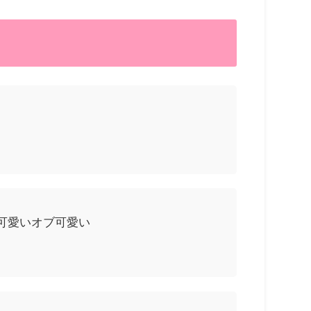
可愛いオブ可愛い