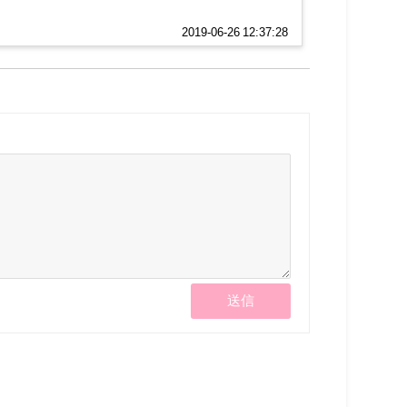
2019-06-26 12:37:28