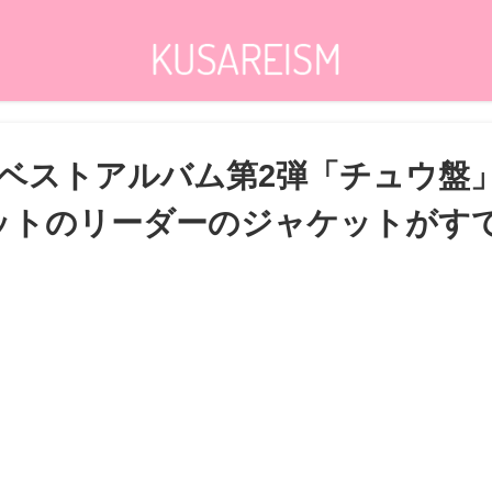
ベストアルバム第2弾「チュウ盤
ットのリーダーのジャケットがす