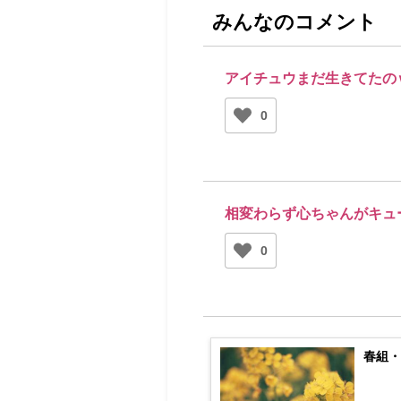
みんなのコメント
アイチュウまだ生きてたの
0
相変わらず心ちゃんがキュ
0