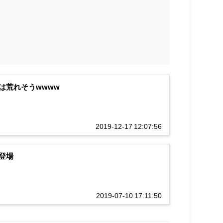
は荒れそうwwww
2019-12-17 12:07:56
登場
2019-07-10 17:11:50