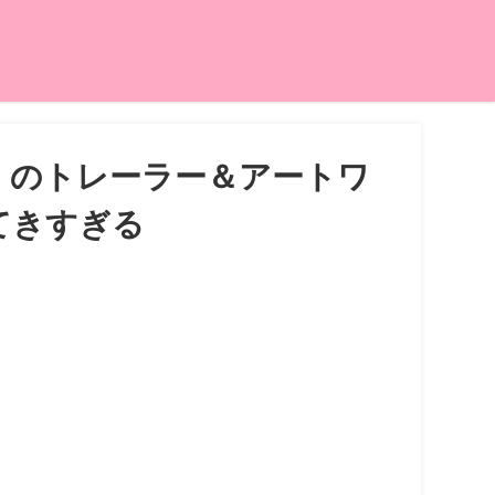
」のトレーラー＆アートワ
てきすぎる