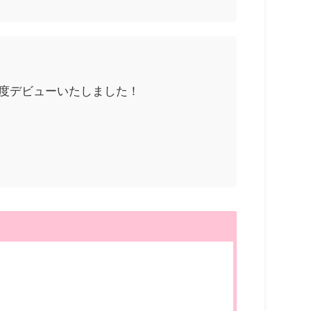
度デビューいたしました！