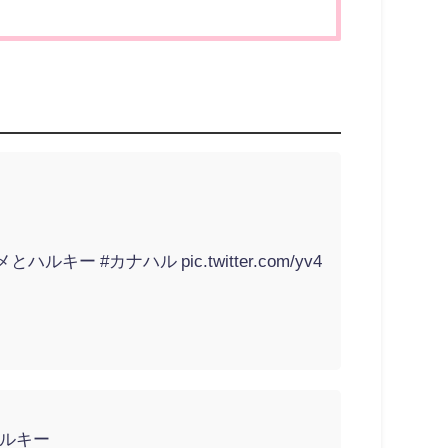
メとハルキー
#カナハル
pic.twitter.com/yv4
ハルキー