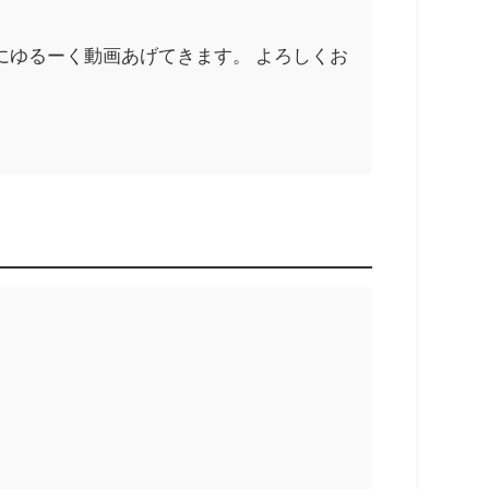
にゆるーく動画あげてきます。 よろしくお