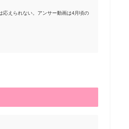
は応えられない。アンサー動画は4月頃の