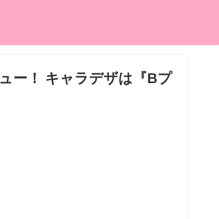
ビュー！ キャラデザは『Bプ