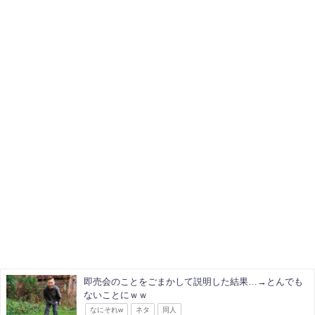
即売会のことをごまかして説明した結果…→とんでも
ないことにｗｗ
なにそれw
ネタ
同人