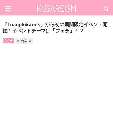
『Triangle/cross』から初の期間限定イベント開
始！イベントテーマは『フェチ』！？
ゲーム
商業BL