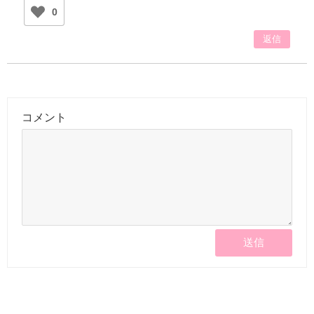
0
返信
コメント