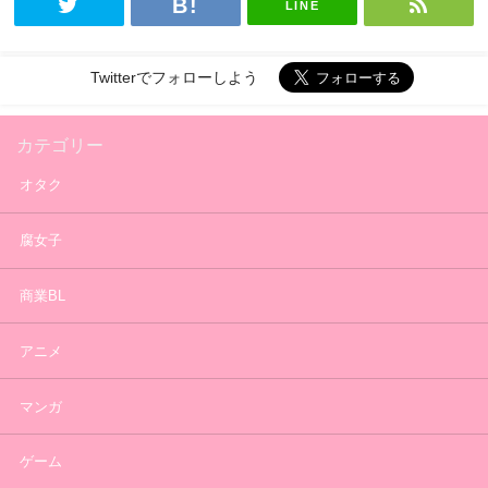
LINE
Twitterでフォローしよう
カテゴリー
オタク
腐女子
商業BL
アニメ
マンガ
ゲーム