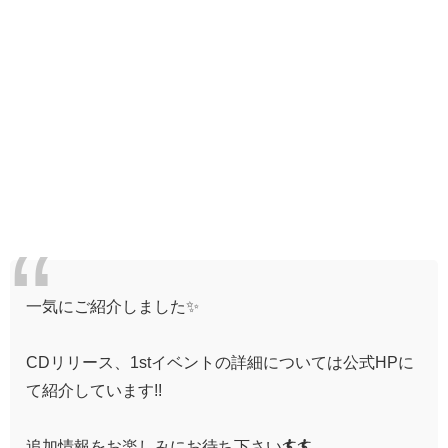
一気にご紹介しました✨
CDリリース、1stイベントの詳細については公式HPに
て紹介しています!!
追加情報をお楽しみにお待ち下さい🏄‍🏄‍