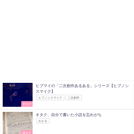
ヒプマイの「二次創作あるある」シリーズ【ヒプノシ
スマイク】
ヒプノシスマイク
二次創作
オタク
オタク、自分で書いた小説を忘れがち
わかる
腐女子