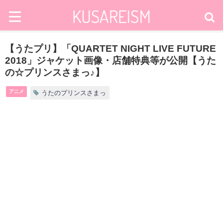
【うたプリ】「QUARTET NIGHT LIVE FUTURE
2018」ジャケット画像・店舗特典等が公開【うた
の☆プリンスさまっ♪】
アニメ
うたのプリンスさまっ