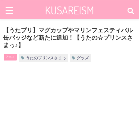
【うたプリ】マグカップやマリンフェスティバル
缶バッジなど新たに追加！【うたの☆プリンスさ
まっ♪】
アニメ
うたのプリンスさまっ
グッズ