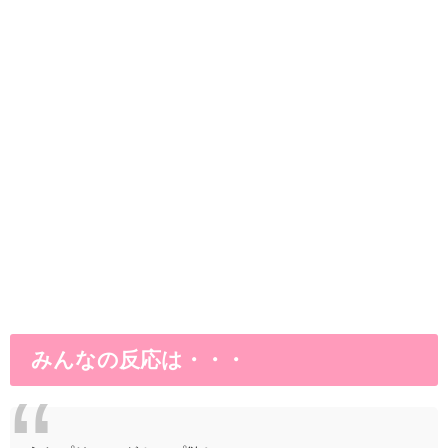
みんなの反応は・・・