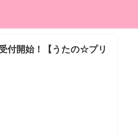
注受付開始！【うたの☆プリ