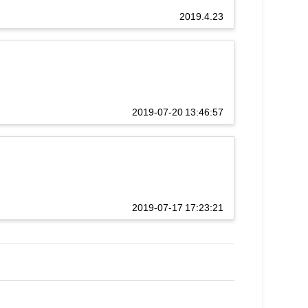
2019.4.23
2019-07-20 13:46:57
2019-07-17 17:23:21