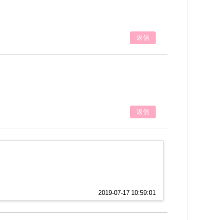
返信
返信
！
2019-07-17 10:59:01