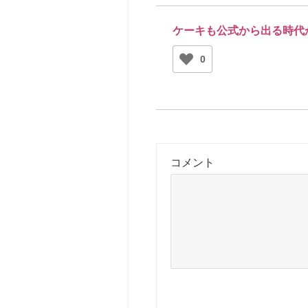
ケーキも公式から出る時代
0
コメント