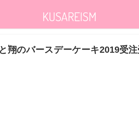
と翔のバースデーケーキ2019受