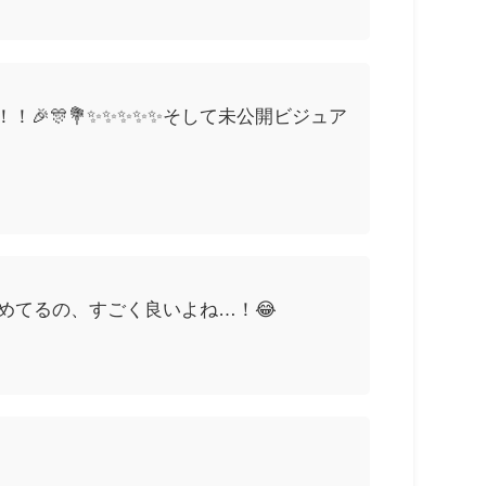
🎉🎊💐✨✨✨✨✨そして未公開ビジュア
めてるの、すごく良いよね…！😂