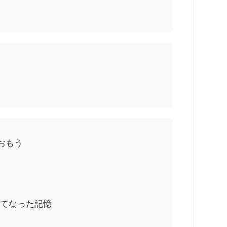
おもう
ってなった記憶