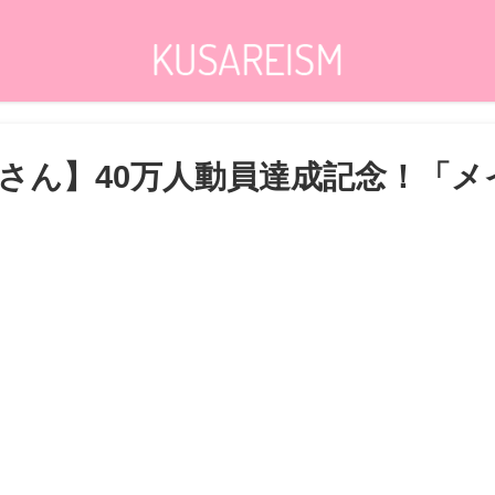
さん】40万人動員達成記念！「メ