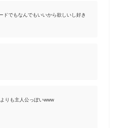
カードでもなんでもいいから欲しいし好き
よりも主人公っぽいwww