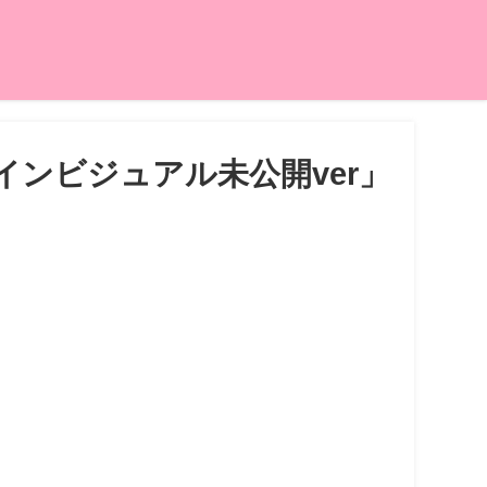
インビジュアル未公開ver」