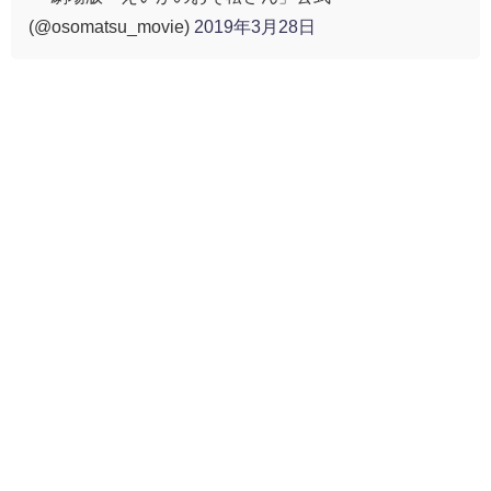
(@osomatsu_movie)
2019年3月28日