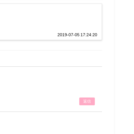
2019-07-05 17:24:20
返信