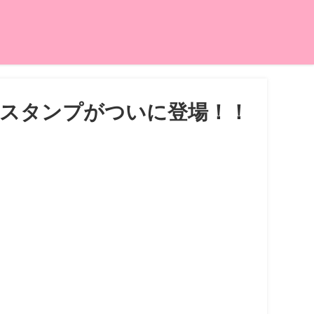
Eスタンプがついに登場！！