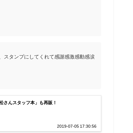
ね、スタンプにしてくれて感謝感激感動感涙
松さんスタッフ本」も再販！
2019-07-05 17:30:56