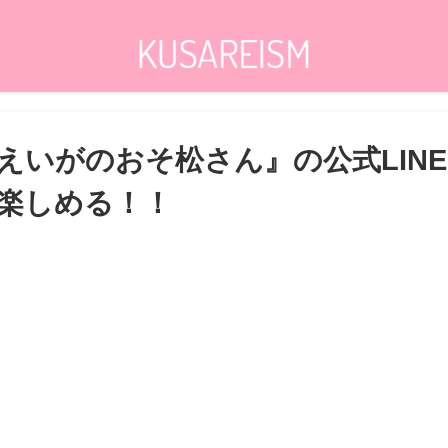
えいがのおそ松さん』の公式LIN
楽しめる！！