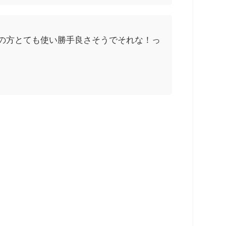
歳の方とても使い勝手良さそうでそれな！っ