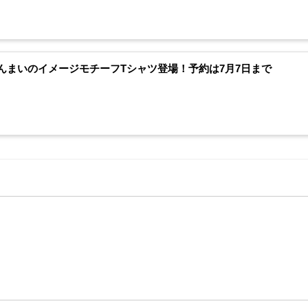
んまいのイメージモチーフTシャツ登場！予約は7月7日まで