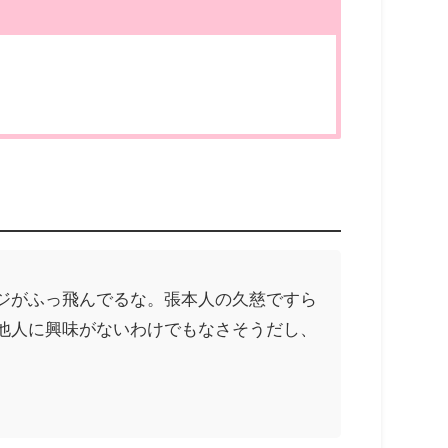
ジがふっ飛んでるな。張本人の久慈ですら
他人に興味がないわけでもなさそうだし、