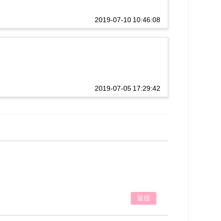
2019-07-10 10:46:08
2019-07-05 17:29:42
返信