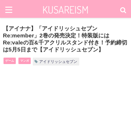
【アイナナ】「アイドリッシュセブン
Re:member」2巻の発売決定！特装版には
Re:valeの百&千アクリルスタンド付き！予約締切
は5月5日まで【アイドリッシュセブン】
ゲーム
マンガ
アイドリッシュセブン