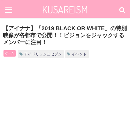
【アイナナ】「2019 BLACK OR WHITE」の特別
映像が各都市で公開！！ビジョンをジャックする
メンバーに注目！
ゲーム
アイドリッシュセブン
イベント