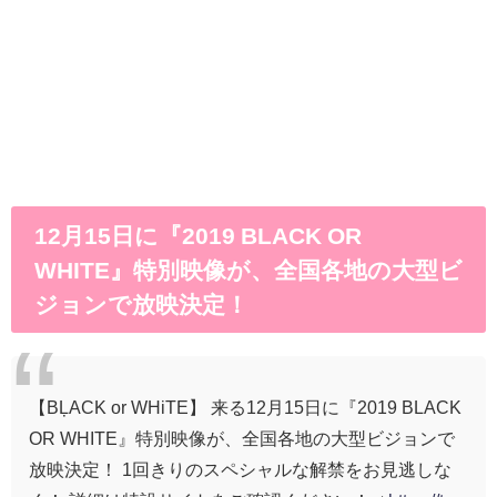
12月15日に『2019 BLACK OR
WHITE』特別映像が、全国各地の大型ビ
ジョンで放映決定！
【BĻACK or WHiTE】 来る12月15日に『2019 BLACK
OR WHITE』特別映像が、全国各地の大型ビジョンで
放映決定！ 1回きりのスペシャルな解禁をお見逃しな