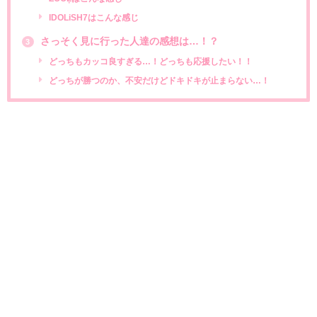
IDOLiSH7はこんな感じ
さっそく見に行った人達の感想は…！？
3
どっちもカッコ良すぎる…！どっちも応援したい！！
どっちが勝つのか、不安だけどドキドキが止まらない…！