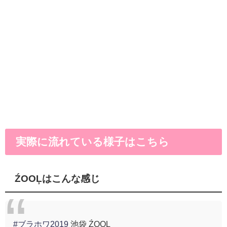
実際に流れている様子はこちら
ŹOOĻはこんな感じ
#ブラホワ2019
池袋 ŹOOĻ