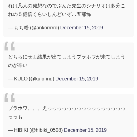
れは凡人の発想なのでぶんた先生のシナリオは多分こ
れの５億倍くらいしんどいぞ…五部怖
— もち粉 (@ankorrrrro)
December 15, 2019
どちらにせよ結果が出てしまうブラホワが来てしまう
のが辛い
— KULO (@kuloring)
December 15, 2019
ブラホワ、、、えっっっっっっっっっっっっっっっっ
っっも
— HIBIKI (@hibiki_0508)
December 15, 2019