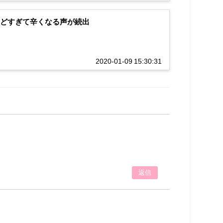
しんどすぎて辛くなる声が続出
2020-01-09 15:30:31
返信