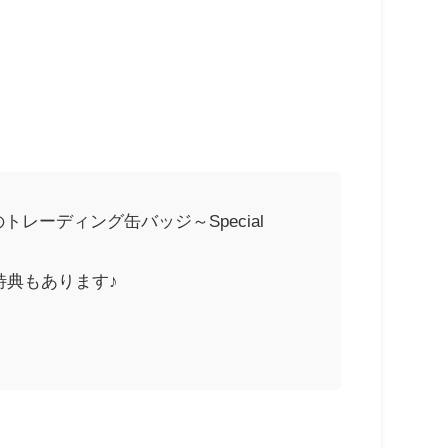
トレーディング缶バッジ～Special
特典もあります♪