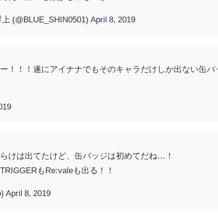
@BLUE_SHIN0501)
April 8, 2019
ー！！！遂にアイナナでもそのキャラだけしか出ない缶バッ
2019
だらけは出てたけど、缶バッジは初めてだね…！
IGGERもRe:valeも出る！！
o)
April 8, 2019