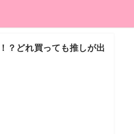
！？どれ買っても推しが出