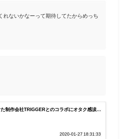
くれないかなーって期待してたからめっち
手掛けた制作会社TRIGGERとのコラボにオタク感涙…
2020-01-27 18:31:33