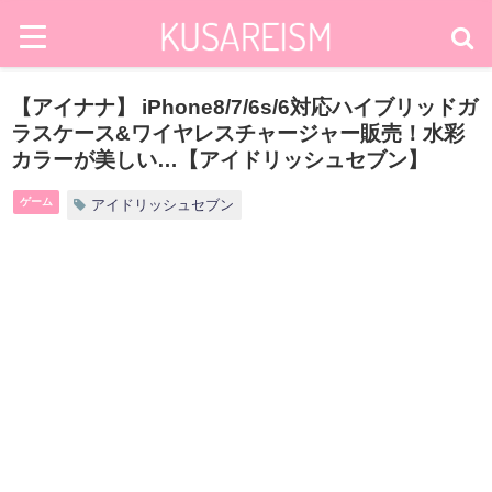
【アイナナ】 iPhone8/7/6s/6対応ハイブリッドガ
ラスケース&ワイヤレスチャージャー販売！水彩
カラーが美しい…【アイドリッシュセブン】
ゲーム
アイドリッシュセブン