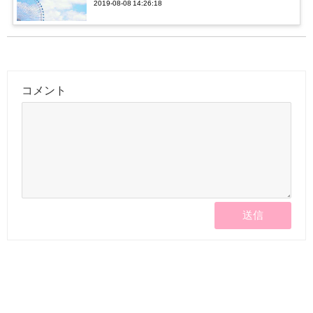
2019-08-08 14:26:18
コメント