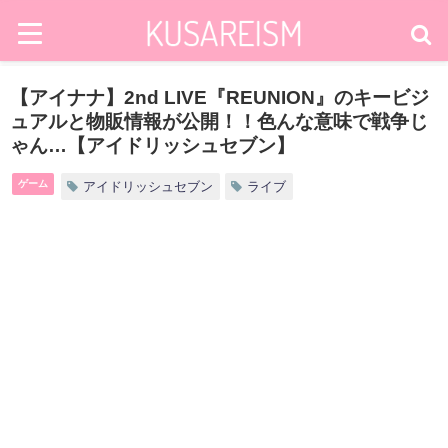
【アイナナ】2nd LIVE『REUNION』のキービジ
ュアルと物販情報が公開！！色んな意味で戦争じ
ゃん…【アイドリッシュセブン】
ゲーム
アイドリッシュセブン
ライブ