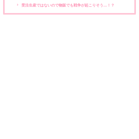
受注生産ではないので物販でも戦争が起こりそう…！？