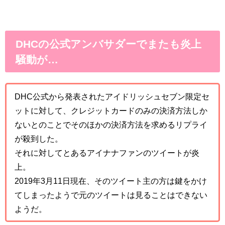
DHCの公式アンバサダーでまたも炎上
騒動が…
DHC公式から発表されたアイドリッシュセブン限定セ
ットに対して、クレジットカードのみの決済方法しか
ないとのことでそのほかの決済方法を求めるリプライ
が殺到した。
それに対してとあるアイナナファンのツイートが炎
上。
2019年3月11日現在、そのツイート主の方は鍵をかけ
てしまったようで元のツイートは見ることはできない
ようだ。