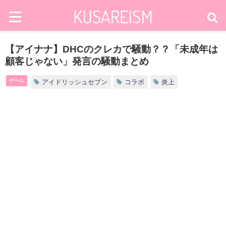
【アイナナ】DHCのクレカで騒動？？「未成年は
顧客じゃない」発言の騒動まとめ
ゲーム
アイドリッシュセブン
コラボ
炎上