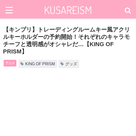
【キンプリ】トレーディングルームキー風アクリ
ルキーホルダーの予約開始！それぞれのキャラモ
チーフと透明感がオシャレだ…【KING OF
PRISM】
アニメ
KING OF PRISM
グッズ