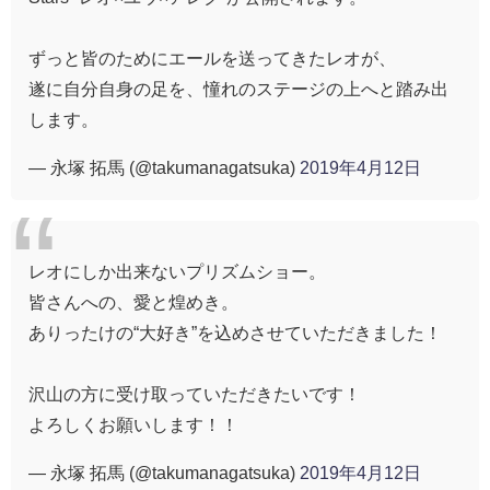
ずっと皆のためにエールを送ってきたレオが、
遂に自分自身の足を、憧れのステージの上へと踏み出
します。
— 永塚 拓馬 (@takumanagatsuka)
2019年4月12日
レオにしか出来ないプリズムショー。
皆さんへの、愛と煌めき。
ありったけの“大好き”を込めさせていただきました！
沢山の方に受け取っていただきたいです！
よろしくお願いします！！
— 永塚 拓馬 (@takumanagatsuka)
2019年4月12日