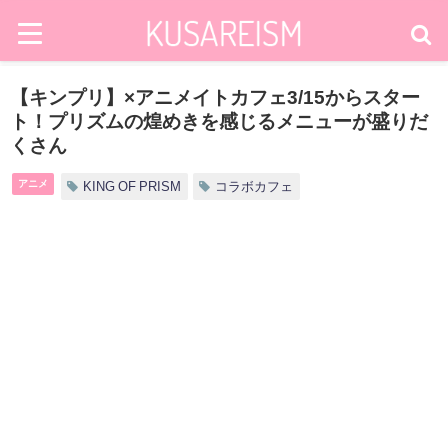
【キンプリ】×アニメイトカフェ3/15からスター
ト！プリズムの煌めきを感じるメニューが盛りだ
くさん
アニメ
KING OF PRISM
コラボカフェ