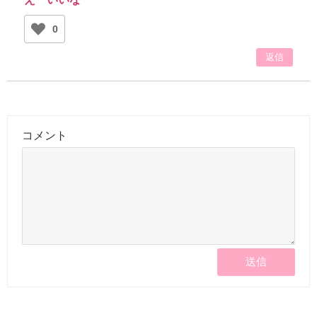
0
返信
コメント