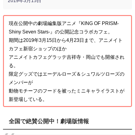
2019年3月15日
現在公開中の劇場編集版アニメ『KING OF PRISM-
Shiny Seven Stars-』の公開記念コラボカフェ。
期間は2019年3月15日から4月23日まで、アニメイト
カフェ新宿ショップのほか
アニメイトカフェグラッテ吉祥寺・岡山でも開催され
る。
限定グッズではエーデルローズ＆シュワルツローズの
メンバーが
動物モチーフのフードを被ったミニキャライラストが
新登場している。
全国で絶賛公開中！劇場版情報