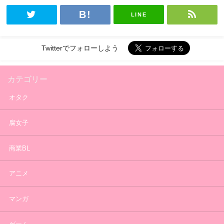
LINE
Twitterでフォローしよう
カテゴリー
オタク
腐女子
商業BL
アニメ
マンガ