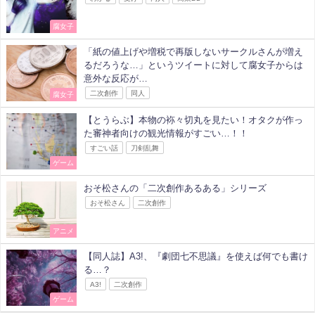
腐女子
「紙の値上げや増税で再版しないサークルさんが増え
るだろうな…」というツイートに対して腐女子からは
意外な反応が…
二次創作
同人
腐女子
【とうらぶ】本物の袮々切丸を見たい！オタクが作っ
た審神者向けの観光情報がすごい…！！
すごい話
刀剣乱舞
ゲーム
おそ松さんの「二次創作あるある」シリーズ
おそ松さん
二次創作
アニメ
【同人誌】A3!、『劇団七不思議』を使えば何でも書け
る…？
A3!
二次創作
ゲーム