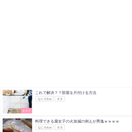
これで解決？？部屋を片付ける方法
なにそれw
ネタ
オタク
料理できる腐女子の火加減の例えが秀逸ｗｗｗｗ
なにそれw
ネタ