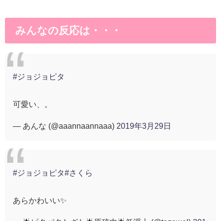
みんなの反応は・・・
#ジョジョピタ
可愛い、。
— あんな (@aaannaannaaa)
2019年3月29日
#ジョジョピタ
#さくら
あらかわいい✨