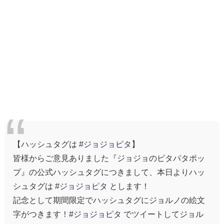
【ハッシュタグは
#ジョジョピタ
】
皆様からご意見ありました『ジョジョのピタパタポッ
プ』の公式ハッシュタグにつきまして、本日よりハッ
シュタグは
#ジョジョピタ
とします！
記念として期間限定でハッシュタグにジョルノの絵文
字がつきます！
#ジョジョピタ
でツイートしてジョル