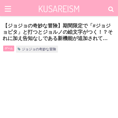
【ジョジョの奇妙な冒険】期間限定で「#ジョジ
ョピタ」と打つとジョルノの絵文字がつく！？そ
れに加え告知なしである新機能が追加されて…
ゲーム
ジョジョの奇妙な冒険