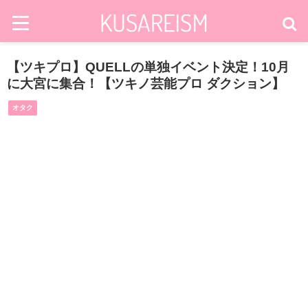
【ツキプロ】QUELLの単独イベント決定！10月
に大宮に集合！【ツキノ芸能プロ ダクション】
オタク