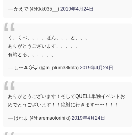
— かえで (@Kkk035__)
2019年4月24日
く、くべ、、、、ほん、、、と、、、
ありがとうございます、、、、、
有給とる、、、、、、
— し〜🐧🍋🦊 (@m_plum38kota)
2019年4月24日
ありがとうございます！そしてQUELL単独イベントお
めでとうございます！！絶対に行きます〜〜！！！
— はれま (@haremaotorihiki)
2019年4月24日