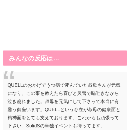
みんなの反応は…
QUELLのおかげでうつ病で死んでいた叔母さんが元気
になり、この事を教えたら喜びと興奮で嘔吐きながら
泣き崩れました。叔母を元気にして下さって本当に有
難う御座います。QUELLという存在が叔母の健康面と
精神面をとても支えております。これからも頑張って
下さい。SolidSの単独イベントも待ってます。