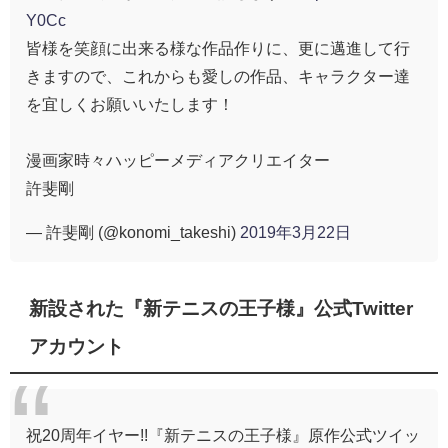
Y0Cc
皆様を笑顔に出来る様な作品作りに、更に邁進して行
きますので、これからも愛しの作品、キャラクター達
を宜しくお願いいたします！
漫画家時々ハッピーメディアクリエイター
許斐剛
— 許斐剛 (@konomi_takeshi)
2019年3月22日
新設された『新テニスの王子様』公式Twitter
アカウント
祝20周年イヤー!!『新テニスの王子様』原作公式ツイッ