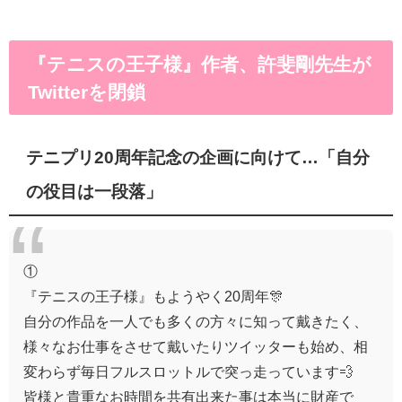
『テニスの王子様』作者、許斐剛先生が
Twitterを閉鎖
テニプリ20周年記念の企画に向けて…「自分
の役目は一段落」
①
『テニスの王子様』もようやく20周年🎊
自分の作品を一人でも多くの方々に知って戴きたく、
様々なお仕事をさせて戴いたりツイッターも始め、相
変わらず毎日フルスロットルで突っ走っています💨
皆様と貴重なお時間を共有出来た事は本当に財産で