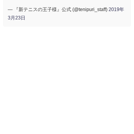
— 『新テニスの王子様』公式 (@tenipuri_staff)
2019年
3月23日