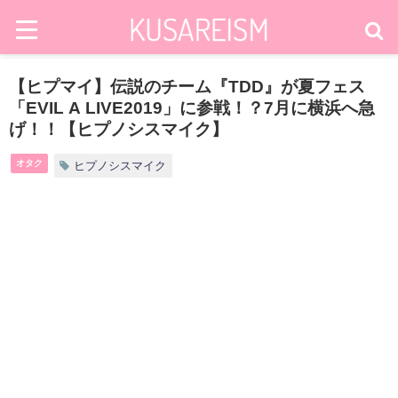
【ヒプマイ】伝説のチーム『TDD』が夏フェス
「EVIL A LIVE2019」に参戦！？7月に横浜へ急
げ！！【ヒプノシスマイク】
オタク
ヒプノシスマイク