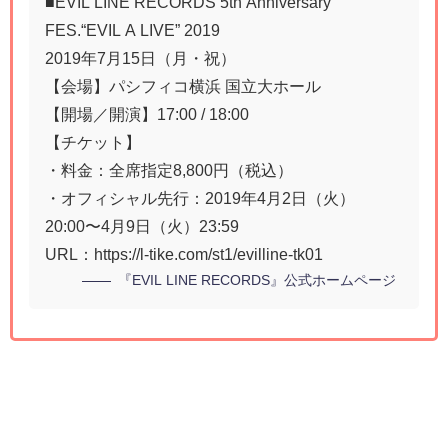
■EVIL LINE RECORDS 5th Anniversary
FES.“EVIL A LIVE” 2019
2019年7月15日（月・祝）
【会場】パシフィコ横浜 国立大ホール
【開場／開演】17:00 / 18:00
【チケット】
・料金：全席指定8,800円（税込）
・オフィシャル先行：2019年4月2日（火）
20:00〜4月9日（火）23:59
URL：https://l-tike.com/st1/evilline-tk01
『EVIL LINE RECORDS』公式ホームページ