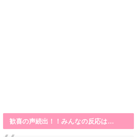
歓喜の声続出！！みんなの反応は…