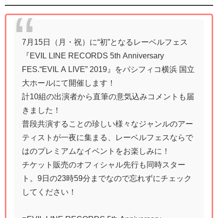
7月15日（月・祝）に“初”となるレーベルフェス
『EVIL LINE RECORDS 5th Anniversary
FES.“EVIL A LIVE” 2019』をパシフィコ横浜 国立
大ホールにて開催します！
計10組の出演者から直筆の意気込みコメントも届
きました！
普段共演することの珍しい様々なジャンルのアー
ティストが一夜に集まる、レーベルフェスならで
はのプレミアムなイベントをお楽しみに！
チケット販売のオフィシャル先行も同時スター
ト。9日の23時59分までなので忘れずにチェック
してください！