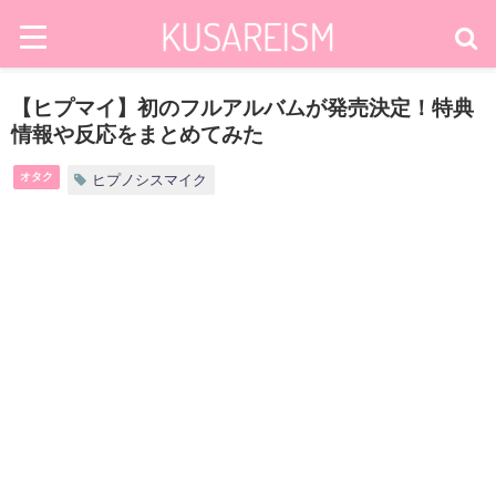
【ヒプマイ】初のフルアルバムが発売決定！特典
情報や反応をまとめてみた
オタク
ヒプノシスマイク