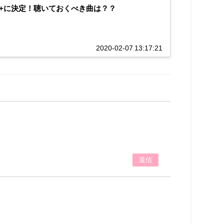
knows+に決定！聴いておくべき曲は？？
2020-02-07 13:17:21
返信