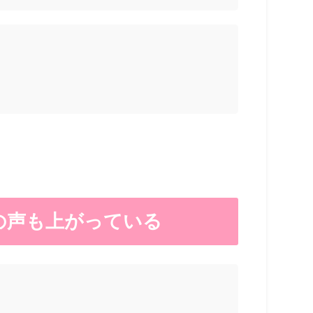
の声も上がっている