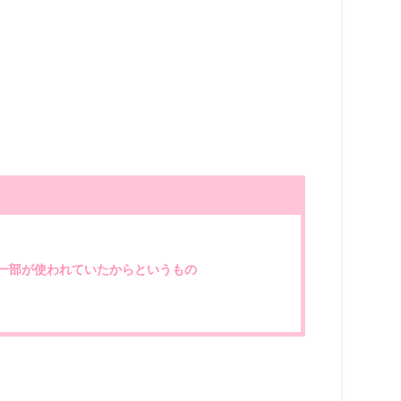
em』の一部が使われていたからというもの