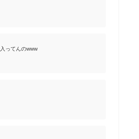
入ってんのwww