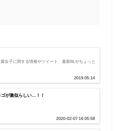
め。腐女子に関する情報やツイート、最新BLやちょっと
2019.05.14
のロゴが激似らしい…！！
2020-02-07 16:05:58