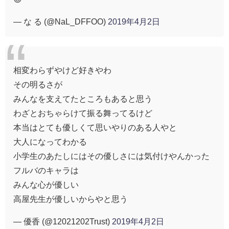
— な る (@NaL_DFFOO)
2019年4月2日
相変わらずやけど好きやわ
その明るさが
みんなを支えてたところもあると思う
わざとおちゃらけて振る舞ってるけど
本当はとても優しくて思いやりのある人やと
大人になってわかる
小学生のあたしにはその優しさには気付けやんかった
フルバのキャラは
みんな心が優しい
高屋先生が優しいからやと思う
— 優香 (@12021202Trust)
2019年4月2日