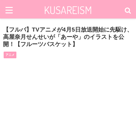
【フルバ】TVアニメが4月5日放送開始に先駆け、
高屋奈月せんせいが「あーや」のイラストを公
開！【フルーツバスケット】
アニメ