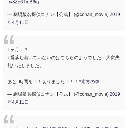
m/8Ze6TmB6iq
— 劇場版名探偵コナン【公式】 (@conan_movie)
2019
年4月11日
1ヶ月…？
1番落ち着いていないのはこちらのようでした…大変失
礼いたしました。
あと1時間を！！切りました！！！
#紺青の拳
— 劇場版名探偵コナン【公式】 (@conan_movie)
2019
年4月11日