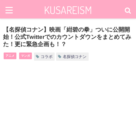
【名探偵コナン】映画「紺碧の拳」ついに公開開
始！公式Twitterでのカウントダウンをまとめてみ
た！更に緊急企画も！？
アニメ
マンガ
コラボ
名探偵コナン