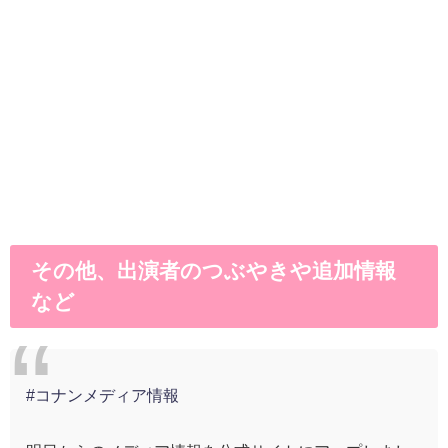
その他、出演者のつぶやきや追加情報
など
#コナンメディア情報