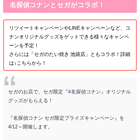
名探偵コナンとセガがコラボ！
リツイートキャンペーンやLINEキャンペーンなど、コ
ナンオリジナルグッズをゲットできる様々なキャンペ
ーンを予定！
さらには「セガのたい焼き 池袋店」ともコラボ！詳細
は↓こちらから！
セガのお店で、セガ限定『
#名探偵コナン
』オリジナル
グッズがもらえる！
『名探偵コナン セガ限定プライズキャンペーン』を
4/12～開催します。