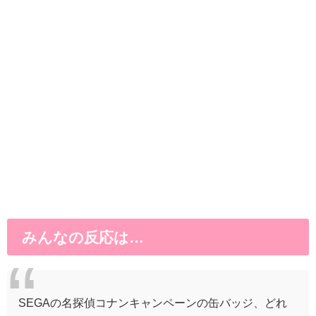
みんなの反応は…
SEGAの名探偵コナンキャンペーンの缶バッジ、どれ