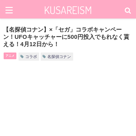
【名探偵コナン】×「セガ」コラボキャンペー
ン！UFOキャッチャーに500円投入でもれなく貰
える！4月12日から！
アニメ
コラボ
名探偵コナン