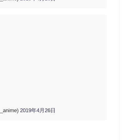
anime)
2019年4月26日