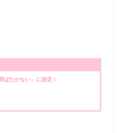
は羽ばたかない」に決定！