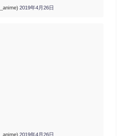
anime)
2019年4月26日
anime)
2019年4月26日