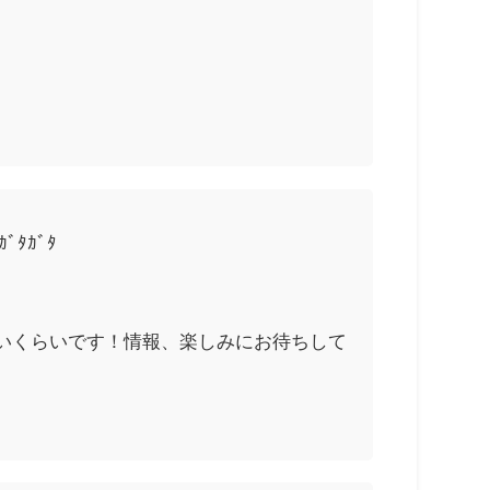
ﾀｶﾞﾀ
いくらいです！情報、楽しみにお待ちして