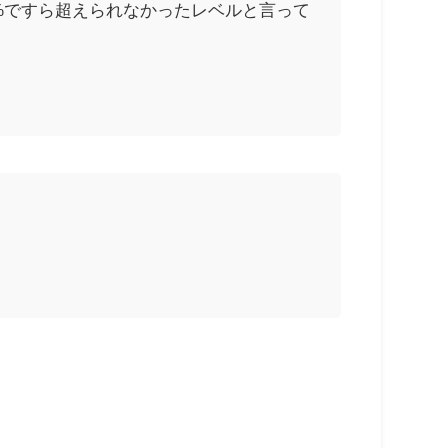
0%ですら超えられなかったレベルと言って