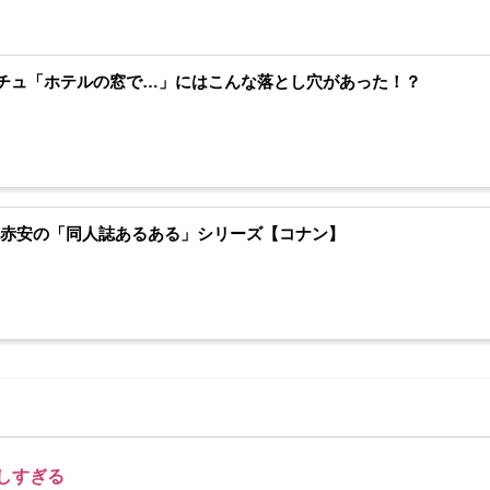
チュ「ホテルの窓で…」にはこんな落とし穴があった！？
】赤安の「同人誌あるある」シリーズ【コナン】
しすぎる