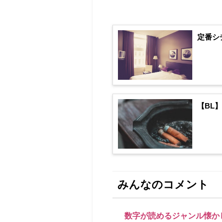
定番シ
【BL
みんなのコメント
数字が読めるジャンル懐か