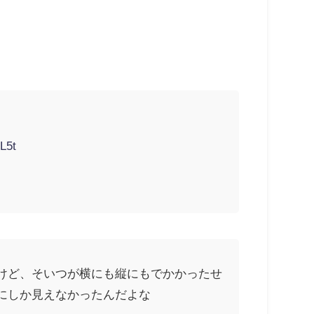
L5t
けど、そいつが横にも縦にもでかかったせ
にしか見えなかったんだよな