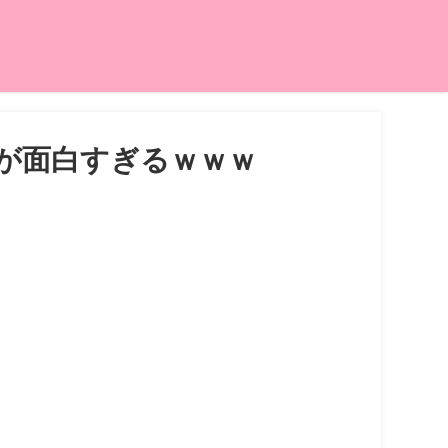
が面白すぎるｗｗｗ