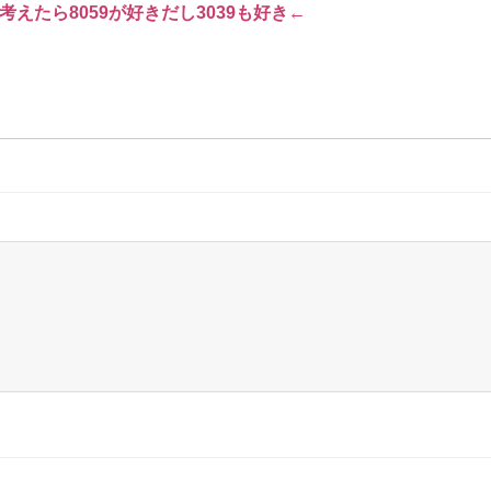
考えたら8059が好きだし3039も好き←