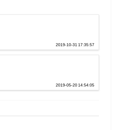
2019-10-31 17:35:57
2019-05-20 14:54:05