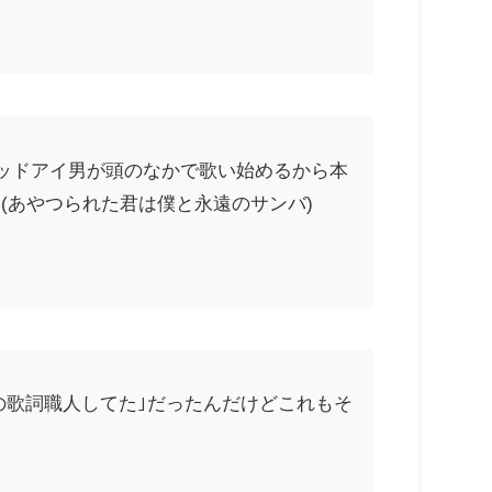
ッドアイ男が頭のなかで歌い始めるから本
(あやつられた君は僕と永遠のサンバ)
の歌詞職人してた｣だったんだけどこれもそ