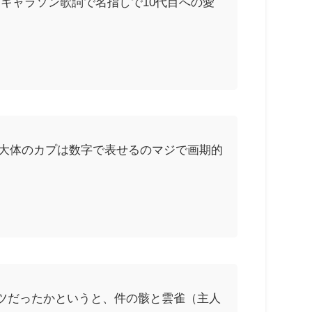
キャラソン歌詞で名指しで10代目への愛
ン大体のカプは数字で表せるのマジで画期的
ツだったかというと、件の骸と雲雀（主人