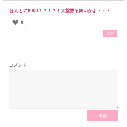
ほんとに8000！？！？！大盤振る舞いかよ・・・
0
返信
コメント