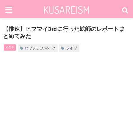
【推速】ヒプマイ3rdに行った絵師のレポートま
とめてみた
オタク
ヒプノシスマイク
ライブ