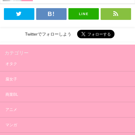
LINE
Twitterでフォローしよう
カテゴリー
オタク
腐女子
商業BL
アニメ
マンガ