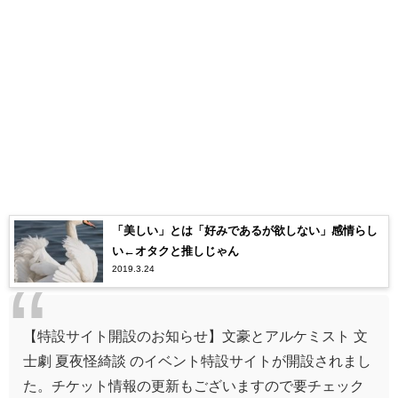
「美しい」とは「好みであるが欲しない」感情らし
い←オタクと推しじゃん
2019.3.24
【特設サイト開設のお知らせ】文豪とアルケミスト 文
士劇 夏夜怪綺談 のイベント特設サイトが開設されまし
た。チケット情報の更新もございますので要チェック