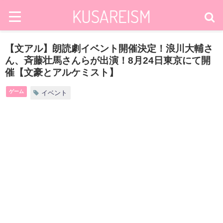
【文アル】朗読劇イベント開催決定！浪川大輔さ
ん、斉藤壮馬さんらが出演！8月24日東京にて開
催【文豪とアルケミスト】
ゲーム
イベント