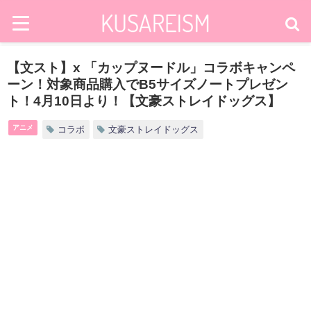
【文スト】x 「カップヌードル」コラボキャンペ
ーン！対象商品購入でB5サイズノートプレゼン
ト！4月10日より！【文豪ストレイドッグス】
アニメ
コラボ
文豪ストレイドッグス