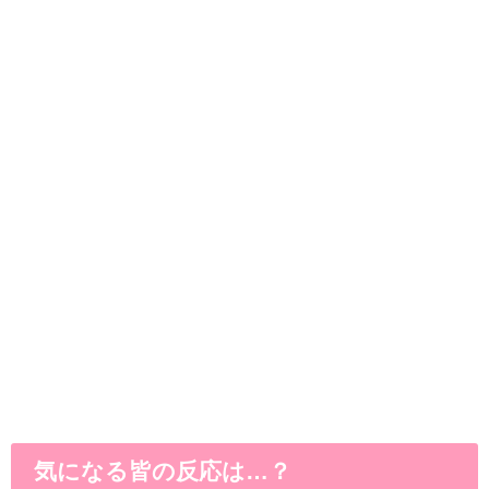
気になる皆の反応は…？