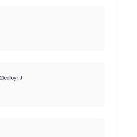
/2ledfoyriJ