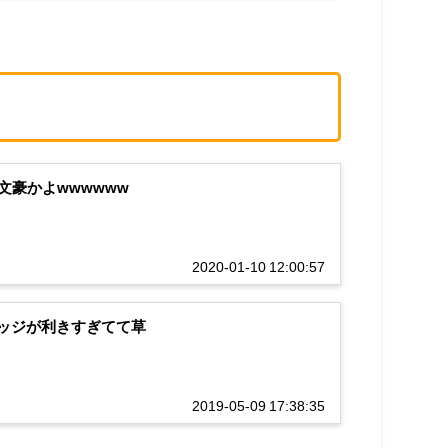
豪かよwwwwww
2020-01-10 12:00:57
エッジが利きすぎてて草
2019-05-09 17:38:35