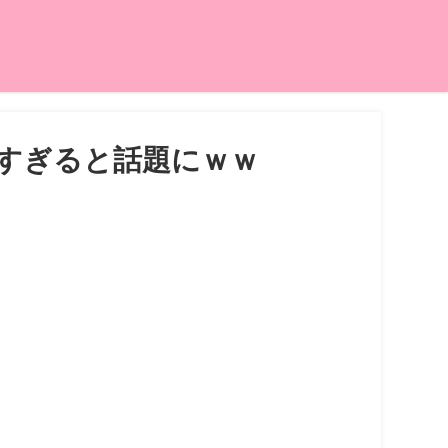
すぎると話題にｗｗ