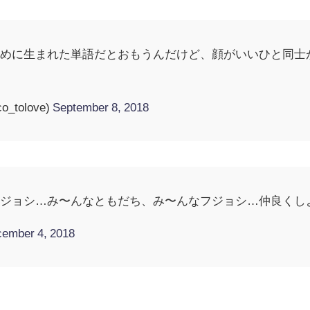
ために生まれた単語だとおもうんだけど、顔がいいひと同士
ね
_tolove)
September 8, 2018
フジョシ…み〜んなともだち、み〜んなフジョシ…仲良くし
ember 4, 2018