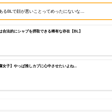
あるBLで顔が悪いことってめったにないな…
は合法的にシャブを摂取できる稀有な存在【BL】
腐女子】やっぱ推しカプに心中させたいよね...