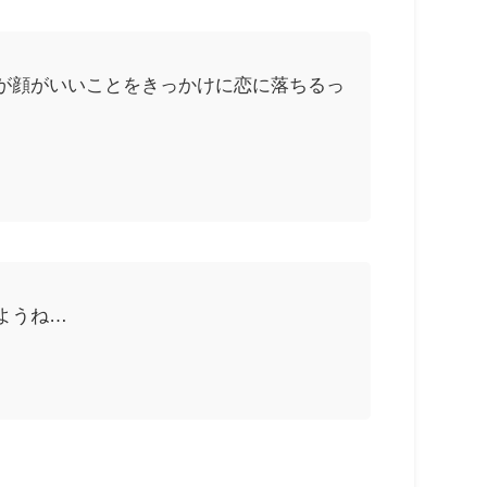
が顔がいいことをきっかけに恋に落ちるっ
ようね…