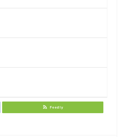
Feedly