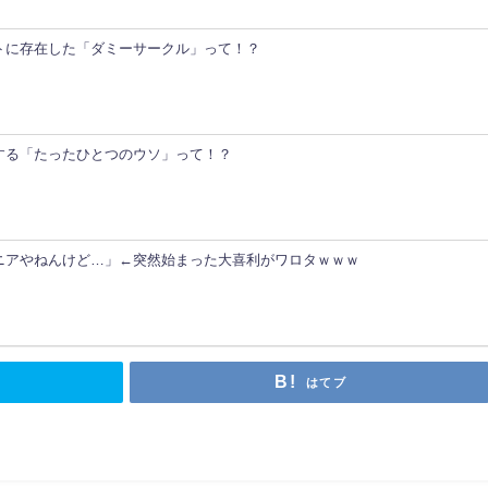
トに存在した「ダミーサークル」って！？
する「たったひとつのウソ」って！？
ニアやねんけど…」←突然始まった大喜利がワロタｗｗｗ
はてブ