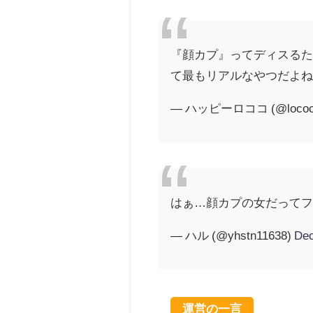
『顔カプ』ってディスる
て最もリアルなやつだよ
— ハッピーロココ (@lococo
はぁ…顔カプの女だって
— ハル (@yhstn11638)
Dec
運営の一言