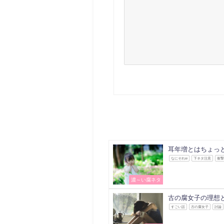
耳年増とはちょっ
なにそれw
下ネタ注意
衝
濃～い腐ネタ
古の腐女子の理想
すごい話
古の腐女子
討論